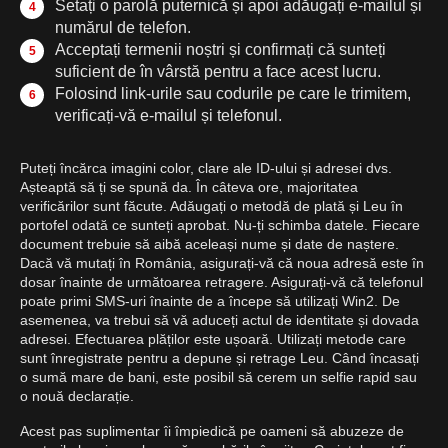
Setați o parolă puternică și apoi adăugați e-mailul și
numărul de telefon.
Acceptați termenii noștri și confirmați că sunteți
suficient de în vârstă pentru a face acest lucru.
Folosind link-urile sau codurile pe care le trimitem,
verificați-vă e-mailul și telefonul.
Puteți încărca imagini color, clare ale ID-ului și adresei dvs.
Așteaptă să ți se spună da. În câteva ore, majoritatea
verificărilor sunt făcute. Adăugați o metodă de plată și Leu în
portofel odată ce sunteți aprobat. Nu-ți schimba datele. Fiecare
document trebuie să aibă aceleași nume și date de naștere.
Dacă vă mutați în România, asigurați-vă că noua adresă este în
dosar înainte de următoarea retragere. Asigurați-vă că telefonul
poate primi SMS-uri înainte de a începe să utilizați Win2. De
asemenea, va trebui să vă aduceți actul de identitate și dovada
adresei. Efectuarea plăților este ușoară. Utilizați metode care
sunt înregistrate pentru a depune și retrage Leu. Când încasați
o sumă mare de bani, este posibil să cerem un selfie rapid sau
o nouă declarație.
Acest pas suplimentar îi împiedică pe oameni să abuzeze de