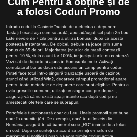
Cum Pentru a obține și de
a folosi Coduri Promo
Introdu codul la Casierie înainte de a efectua o depunere.
Tastați-l exact așa cum se arată, apoi adăugați cel puțin 25 Leu.
Este nevoie de 7 zile pentru a utiliza bonusul după ce acesta
postează instantaneu. De obicei, trebuie să joace prin suma
bonus de 35 de ori. Majoritatea jocurilor de masă contează
pentru 10 %, slots count for 100%, iar jackpot-urile nu contează.
Vezi cât de departe ai ajuns în Bonusurile mele. Activați
comutatorul bonus dacă este ascuns un câmp pentru coduri.
Puteți face totul într-o singură tranzacție ușoară de cazinou
atunci când utilizați Win2, deoarece câmpul promoțional apare
pentru toate metodele de depunere care sunt eligibile. Pentru a
evita greșelile comune, utilizați un singur cod per depozit,
asigurați-vă că nu există spații înainte sau după cod și nu
amestecați ofertele care se suprapun.
Portofelele funcționează doar cu Leu. Unele promoții sunt bune
doar în anumite țări. De exemplu, dacă te-ai înscris din
România, asigură-te că bannerul scrie „RO“ înainte de a folosi
un cod. După ce sunteți de acord să primiți e-mailuri de
marketing și notificări push, vă vom trimite coduri active.