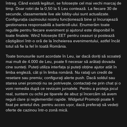
întreg. Când există legături, se folosește cel mai vechi marcaj de
timp. Doar rotiri de la 0,50 la 5 Leu contează. La fiecare 30 de
secunde, clasamentele live ale lobby-ului sunt actualizate.
Configurația cazinoului nostru funcționează bine și încurajează
gestionarea responsabilă a bankroll-ului. Enumerăm toate
regulile pentru fiecare eveniment și ajutorul este disponibil în
toate finalele. Win2 folosește EET pentru ceasuri și postează
câștigători într-o oră de la încheierea evenimentului, astfel încât
totul să fie la fel în toată România.
Toate bonusurile sunt acordate în Leu, iar dacă doriți să scoateți
mai mult de 4.000 de Leu, poate fi necesar să arătați dovada
cine sunteți. Puteți utiliza interfața și puteți obține ajutor atât în
limba engleză, cât și în limba română. Nu rataţi un credit de
resetare sau premiu; configuraţi alerte push. Dacă soldul sau
starea unei promoții nu se potrivește, contactați-ne prin chat și o
vom remedia după ce revizuim jurnalele. Pentru a proteja jocul
real, suntem cu ochii pe tiparele de abuz și încercăm să avem
reguli clare și reglementări rapide. Widgetul Promoții poate fi
fixat pe antetul dvs. pentru acces ușor, dacă preferați să vedeți
oferte de cazinou într-o zonă mică.