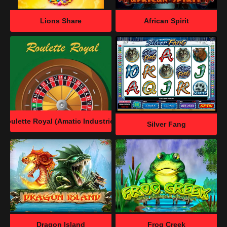
Ce facem în fundal
Hit2Split
African Spirit
Instrumentele de siguranță pentru jucători sunt deja
acolo
Joc responsabil
Strategia jocului
Metode pentru configurarea și gestionarea bankroll-ului
Semne de care să fii precaut
Roulette Royal (Amatic Industries)
Silver Fang
Verificări pentru calitate
Dragon Island
Frog Creek