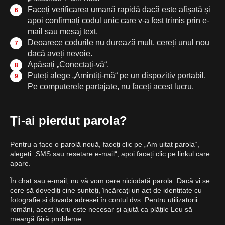
Faceți verificarea umană rapidă dacă este afișată și
apoi confirmați codul unic care v-a fost trimis prin e-
mail sau mesaj text.
Deoarece codurile nu durează mult, cereți unul nou
dacă aveți nevoie.
Apăsați „Conectați-vă“.
Puteți alege „Amintiți-mă“ pe un dispozitiv portabil.
Pe computerele partajate, nu faceți acest lucru.
Ți-ai pierdut parola?
Pentru a face o parolă nouă, faceți clic pe „Am uitat parola“,
alegeți „SMS sau resetare e-mail“, apoi faceți clic pe linkul care
apare.
În chat sau e-mail, nu vă vom cere niciodată parola. Dacă vi se
cere să dovediți cine sunteți, încărcați un act de identitate cu
fotografie și dovada adresei în contul dvs. Pentru utilizatorii
români, acest lucru este necesar și ajută ca plățile Leu să
meargă fără probleme.