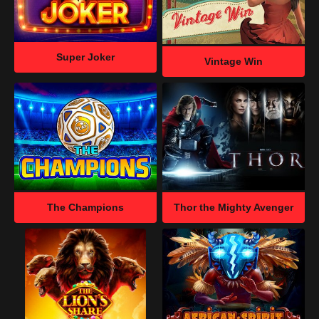
Program bonus: rotiri gratuite, cashback și turnee
Cum Pentru a obține și de a folosi Coduri Promo
Unde să găsiți coduri de cupon
Super Joker
Vintage Win
Pași de răscumpărare
Sfaturi de depanare
Doriți să obțineți mai multe oferte cu mai puțină muncă?
Aplicație mobilă pentru Android, Ios și alte dispozitive
Etape de instalare
Cerințe de sistem
The Champions
Thor the Mighty Avenger
Programul Vip: recompense speciale
Niveluri VIP
Cum ținem evidența stării
Siguranța și securitatea jucătorilor