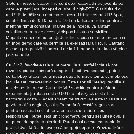
Sloturi, mese, și dealeri live sunt doar câteva dintre jocurile pe
care le puteți juca. Începeți cu sloturi high-RTP. Găsiți titluri cu
un RTP de 96% sau mai mare folosind filtrul nostru RTP. Apoi,
setați o limită de 0,10 până la 10 Leu la fiecare rotire pentru a
menține ritmul constant. Înainte de a începe, vă arătăm
volatilitatea, rata de acces și disponibilitatea serviciilor.
Majoritatea rolelor au funcții de rotire rapidă și turbo, precum și
un mod demo care vă permite să exersați fără riscuri. Căutând
eticheta progresivă și pornind de la 1 Leu pe rotire dacă vă plac
jackpot-urile.
Cu Win2, favoritele tale sunt mereu la zi, astfel încât să poți
reveni rapid cu o singură atingere. În câteva secunde, puteți
sorta lobby-ul cazinoului nostru după furnizor, temă, cum plătesc
jocurile sau caracteristici bonus. Este ușor să înțelegi regulile și
mizele pentru mese. Cu limite VIP stabilite pentru jucătorii
experimentați, ruleta costă 0,50 Leu, blackjack costă 1, iar
baccaratul costă 2. Acest stream de studio live este în HD și are
gazde atât în engleză, cât și în română. Există reguli clare
pentru baccarat și chat cu latență scăzută. Sub „Joc
responsabil“, puteți seta un cronometru pentru sesiunea dvs. și
un punct de oprire a pierderii. Puteți găsi aceste controale în
profilul dvs. fără a fi nevoie să mergeți departe. Previzualizările
plăților vă arată cele mai mici și cele mai mari randamente