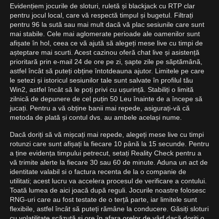
Evidențiem jocurile de sloturi, ruletă și blackjack cu RTP clar
pentru jocul local, care vă respectă timpul și bugetul. Filtrați
pentru 96 la sută sau mai mult dacă vă plac sesiunile care sunt
mai stabile. Cele mai aglomerate perioade ale oamenilor sunt
afișate în hol, ceea ce vă ajută să alegeți mese live cu timpi de
așteptare mai scurti. Acest cazinou oferă chat live și asistență
prioritară prin e-mail 24 de ore pe zi, șapte zile pe săptămână,
astfel încât să puteți obține întotdeauna ajutor. Limitele pe care
le setezi și istoricul sesiunilor tale sunt salvate în profilul tău
Win2, astfel încât să le poți privi cu ușurință. Stabiliți o limită
zilnică de depunere de cel puțin 50 Leu înainte de a începe să
jucați. Pentru a vă obține banii mai repede, asigurați-vă că
metoda de plată și contul dvs. au ambele același nume.
Dacă doriți să vă mișcați mai repede, alegeți mese live cu timpi
rotunzi care sunt afișați la fiecare 10 până la 15 secunde. Pentru
a ține evidența timpului petrecut, setați Reality Check pentru a
vă trimite alerte la fiecare 30 sau 60 de minute. Aduna un act de
identitate valabil si o factura recenta de la o companie de
utilitati; acest lucru va accelera procesul de verificare a contului.
Toată lumea de aici joacă după reguli. Jocurile noastre folosesc
RNG-uri care au fost testate de o terță parte, iar limitele sunt
flexibile, astfel încât să puteți rămâne la conducere. Găsiți sloturi
cu volatilitate scăzută și ore în afara orelor de vârf dacă doriți o