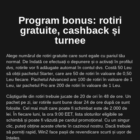
Program bonus: rotiri
gratuite, cashback și
turnee
Alege numărul de rotiri gratuite care sunt egale cu pariul tău
normal. De îndată ce efectuați o depunere și o activați în profilul
dvs, rotirile vor fi adăugate automat în contul dvs. Costă 50 Leu
să obții pachetul Starter, care are 50 de rotiri în valoare de 0,50
Leu fiecare. Pachetul Advanced are 100 de rotiri în valoare de 1
Leu, iar pachetul Pro are 200 de rotiri în valoare de 1 Leu.
Câștigurile din rotiri trebuie jucate de 20 de ori în 48 de ore. Un
pachet pe zi, iar rotirile sunt bune doar 24 de ore după ce sunt
folosite. Cel mai mult care poate fi schimbat este de 2.000 de
lei. În fiecare luni, la ora 9:00 EET, lista sloturilor eligibile se
schimbă și poate fi văzută pe cardul promoțional. Cu un singur
clic, puteți obține aceste oferte în cazinoul nostru. Dacă trebuie
să porniți rapid, Win2 face pașii de revendicare scurti și ușor de
înțeles.