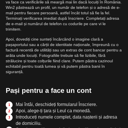
va face ca verificările să meargă mai lin dacă locuiți în România.
Win2 păstrează un profil, un număr de telefon și o adresă de e-
mail pentru fiecare persoană, astfel încât totul să fie la fel.
Terminați verificarea imediat după înscriere. Completați adresa
de e-mail și numărul de telefon cu codurile pe care vi le
trimitem.
Apoi, dovediți cine sunteți încărcând o imagine clară a
pașaportului sau a cărții de identitate naționale, împreună cu o
factură recentă de utilități sau un extras de cont bancar pentru a
arăta unde locuiți. Fotografiile trebuie să fie lizibile, fără
strălucire și toate colțurile fiind clare. Putem păstra cazinoul
echitabil pentru toată lumea și vă putem păstra banii în
siguranță.
Pași pentru a face un cont
Mai întâi, deschideți formularul Înscriere.
Apoi, alege-ți țara și Leul ca monedă.
Introduceți numele complet, data nașterii și adresa
de domiciliu.