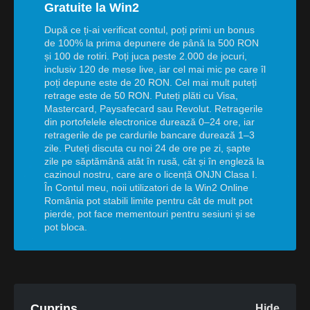
Gratuite la Win2
După ce ți-ai verificat contul, poți primi un bonus
de 100% la prima depunere de până la 500 RON
și 100 de rotiri. Poți juca peste 2.000 de jocuri,
inclusiv 120 de mese live, iar cel mai mic pe care îl
poți depune este de 20 RON. Cel mai mult puteți
retrage este de 50 RON. Puteți plăti cu Visa,
Mastercard, Paysafecard sau Revolut. Retragerile
din portofelele electronice durează 0–24 ore, iar
retragerile de pe cardurile bancare durează 1–3
zile. Puteți discuta cu noi 24 de ore pe zi, șapte
zile pe săptămână atât în rusă, cât și în engleză la
cazinoul nostru, care are o licență ONJN Clasa I.
În Contul meu, noii utilizatori de la Win2 Online
România pot stabili limite pentru cât de mult pot
pierde, pot face mementouri pentru sesiuni și se
pot bloca.
Cuprins
Hide