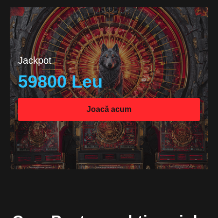
Jackpot
59800 Leu
Joacă acum