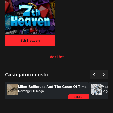
7th heaven
Vezi tot
Câștigătorii noștri
Miles Bellhouse And The Gears Of Time
Mad Ha
RevengeOfOmega
Gogo_do
81Leu